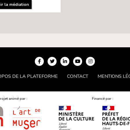
ir la médiation
OPOS DE LA PLATEFORME
CONTACT
MENTIONS LÉ
rojet animé par :
Financé par :