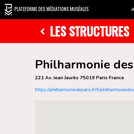
PLATEFORME DES MÉDIATIONS MUSÉALES
LES STRUCTURES
Philharmonie des
221 Av. Jean Jaurès 75019 Paris France
https://philharmoniedeparis.fr/fr/philharmoniede