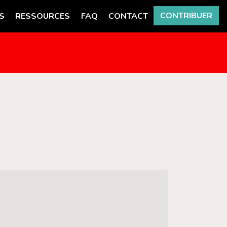
CONTRIBUER
S
RESSOURCES
FAQ
CONTACT