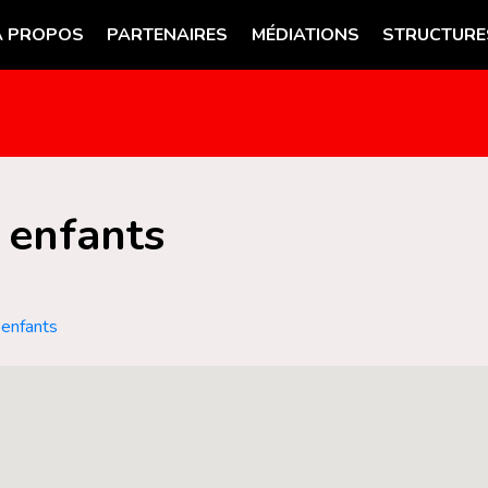
A PROPOS
PARTENAIRES
MÉDIATIONS
STRUCTURE
 enfants
senfants