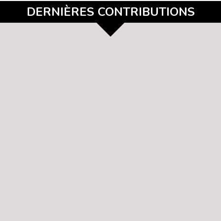
DERNIÈRES CONTRIBUTIONS