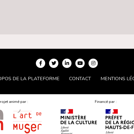
OPOS DE LA PLATEFORME
CONTACT
MENTIONS LÉ
rojet animé par :
Financé par :