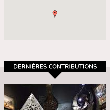
DERNIÈRES CONTRIBUTIONS