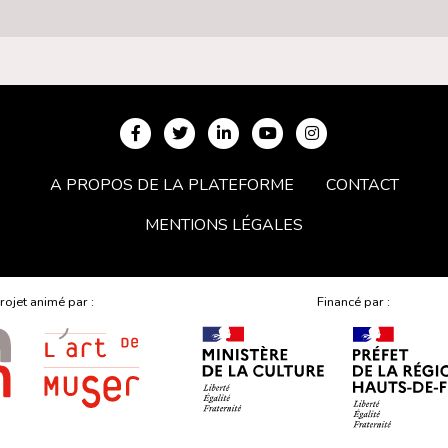
A PROPOS DE LA PLATEFORME
CONTACT
MENTIONS LÉGALES
rojet animé par :
Financé par :