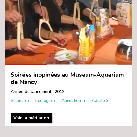
Soirées inopinées au Museum-Aquarium
de Nancy
Année de lancement : 2012
Science
Ecologie
Animation
Adulte
Voir la médiation