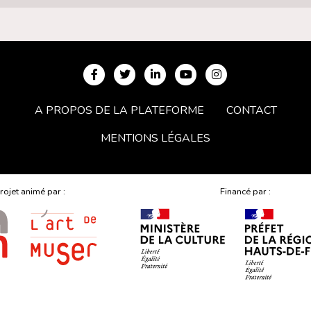
A PROPOS DE LA PLATEFORME
CONTACT
MENTIONS LÉGALES
rojet animé par :
Financé par :