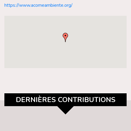
https://www.acomeambiente.org/
DERNIÈRES CONTRIBUTIONS