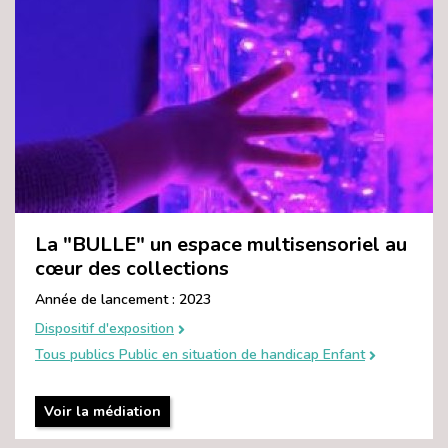
La "BULLE" un espace multisensoriel au
cœur des collections
Année de lancement : 2023
Dispositif d'exposition
Tous publics Public en situation de handicap Enfant
Voir la médiation