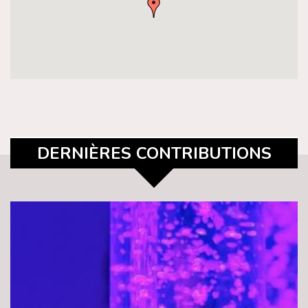
DERNIÈRES CONTRIBUTIONS