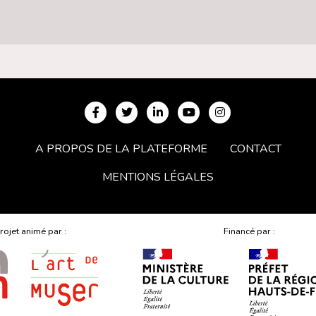
A PROPOS DE LA PLATEFORME
CONTACT
MENTIONS LÉGALES
rojet animé par :
Financé par :