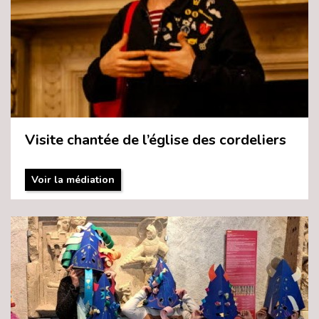
Visite chantée de l’église des cordeliers
Voir la médiation