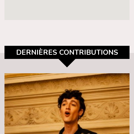
DERNIÈRES CONTRIBUTIONS