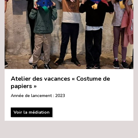
Atelier des vacances « Costume de
papiers »
Année de lancement : 2023
Voir la médiation