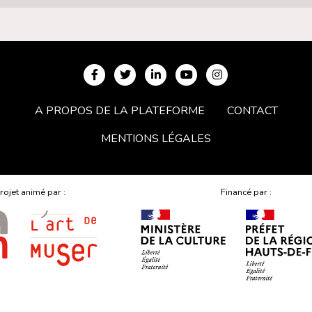
A PROPOS DE LA PLATEFORME
CONTACT
MENTIONS LÉGALES
rojet animé par :
Financé par :