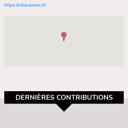
https://mba.rennes.fr/
DERNIÈRES CONTRIBUTIONS