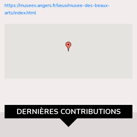
https://musees.angers.fr/lieux/musee-des-beaux-
arts/index.html
DERNIÈRES CONTRIBUTIONS