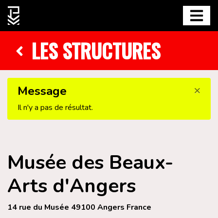
LES STRUCTURES
×
Message
Il n'y a pas de résultat.
Musée des Beaux-
Arts d'Angers
14 rue du Musée 49100 Angers France