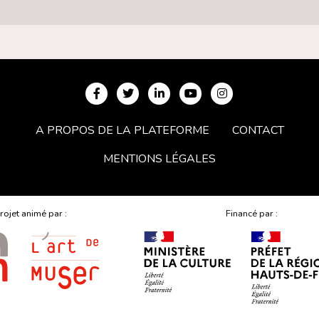
A PROPOS DE LA PLATEFORME
CONTACT
MENTIONS LÉGALES
rojet animé par :
Financé par :