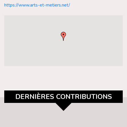
https://www.arts-et-metiers.net/
DERNIÈRES CONTRIBUTIONS