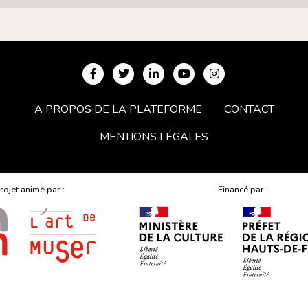
A PROPOS DE LA PLATEFORME
CONTACT
MENTIONS LÉGALES
rojet animé par :
Financé par :