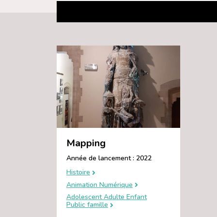
Mapping
Année de lancement : 2022
Histoire
Animation Numérique
Adolescent Adulte Enfant
Public famille