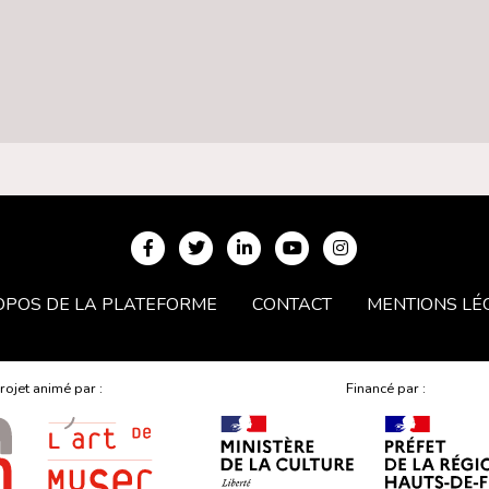
OPOS DE LA PLATEFORME
CONTACT
MENTIONS LÉ
rojet animé par :
Financé par :