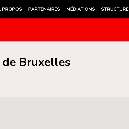
A PROPOS
PARTENAIRES
MÉDIATIONS
STRUCTURE
 de Bruxelles