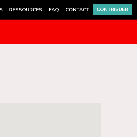
CONTRIBUER
S
RESSOURCES
FAQ
CONTACT