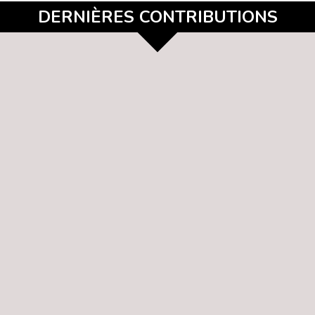
DERNIÈRES CONTRIBUTIONS