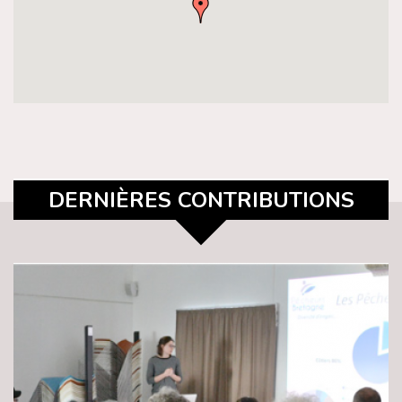
DERNIÈRES CONTRIBUTIONS