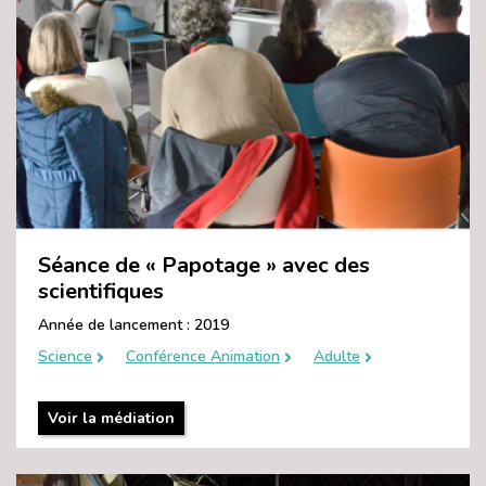
Séance de « Papotage » avec des
scientifiques
Année de lancement : 2019
Science
Conférence Animation
Adulte
Voir la médiation