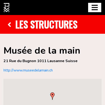
LES STRUCTURES
Musée de la main
21 Rue du Bugnon 1011 Lausanne Suisse
http://www.museedelamain.ch