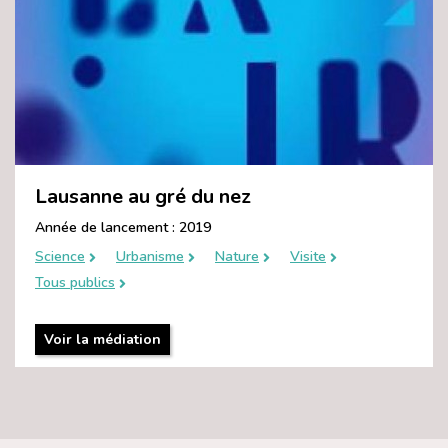
Lausanne au gré du nez
Année de lancement : 2019
Science
Urbanisme
Nature
Visite
Tous publics
Voir la médiation