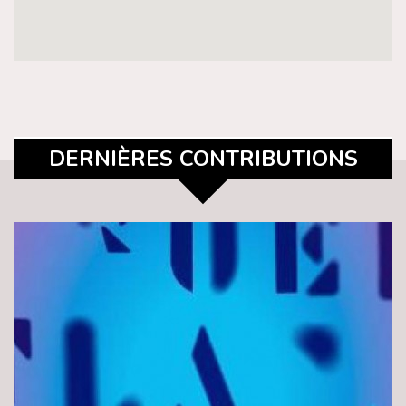
DERNIÈRES CONTRIBUTIONS