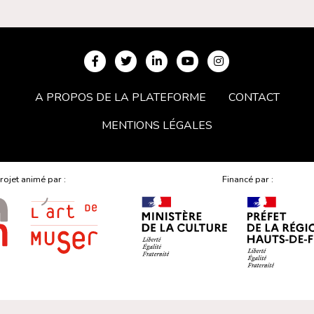
A PROPOS DE LA PLATEFORME
CONTACT
MENTIONS LÉGALES
rojet animé par :
Financé par :