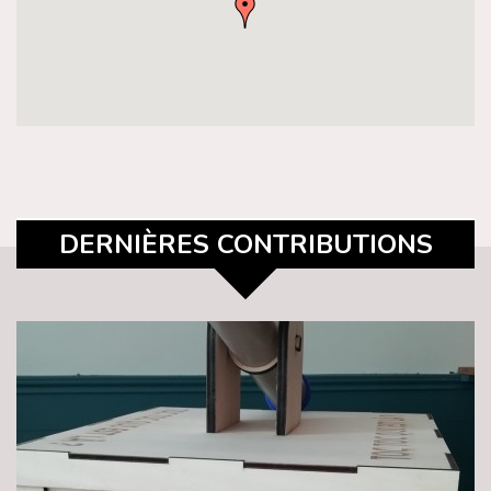
DERNIÈRES CONTRIBUTIONS