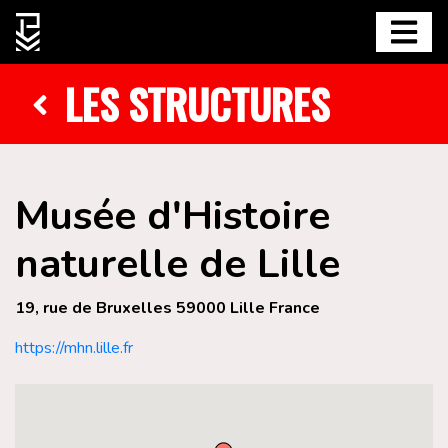
LES STRUCTURES
Musée d'Histoire
naturelle de Lille
19, rue de Bruxelles 59000 Lille France
https://mhn.lille.fr