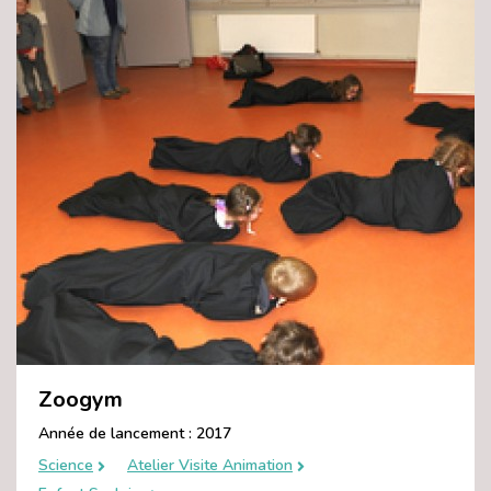
Zoogym
Année de lancement : 2017
Science
Atelier Visite Animation