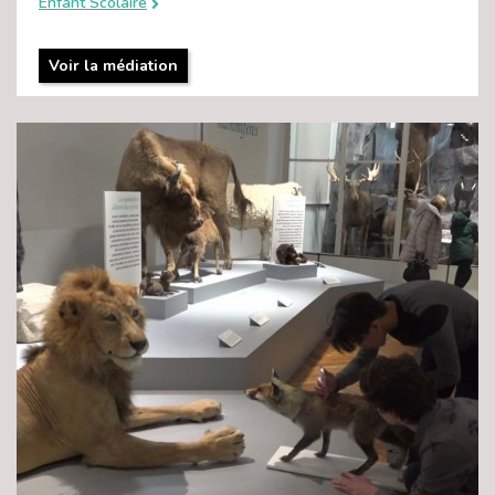
Enfant Scolaire
Voir la médiation