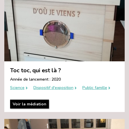
Toc toc, qui est là ?
Année de lancement : 2020
Science
Dispositif d'exposition
Public famille
Voir la médiation