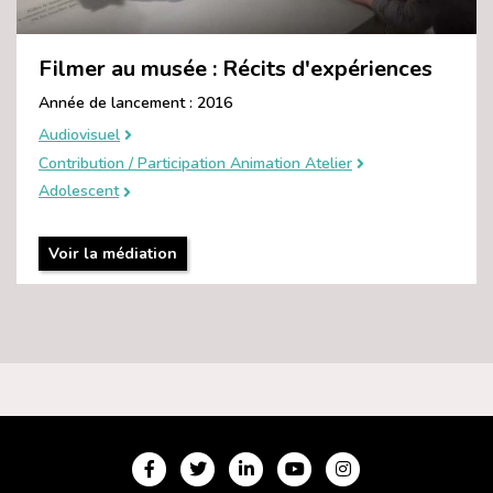
Filmer au musée : Récits d'expériences
Année de lancement : 2016
Audiovisuel
Contribution / Participation Animation Atelier
Adolescent
Voir la médiation