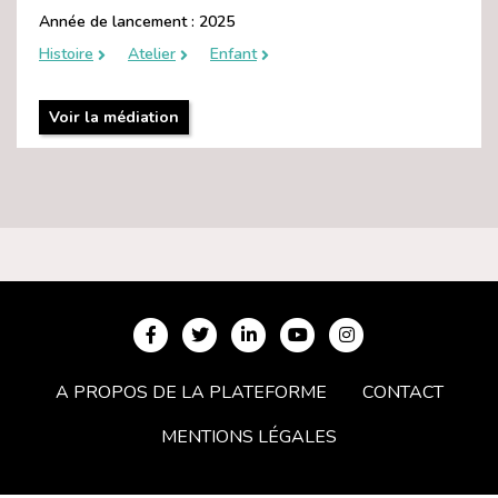
Année de lancement : 2025
Histoire
Atelier
Enfant
Voir la médiation
A PROPOS DE LA PLATEFORME
CONTACT
MENTIONS LÉGALES