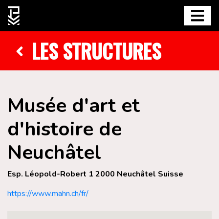
LES STRUCTURES
Musée d'art et
d'histoire de
Neuchâtel
Esp. Léopold-Robert 1 2000 Neuchâtel Suisse
https://www.mahn.ch/fr/