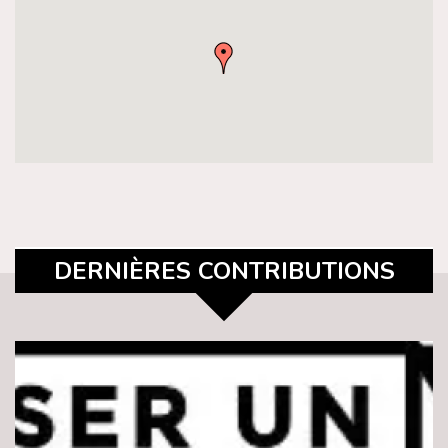
DERNIÈRES CONTRIBUTIONS