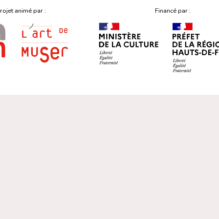
rojet animé par :
Financé par :