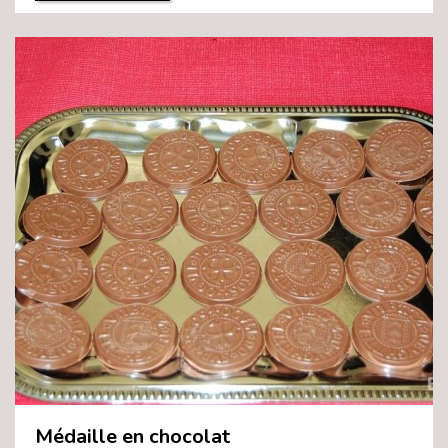
Médaille en chocolat