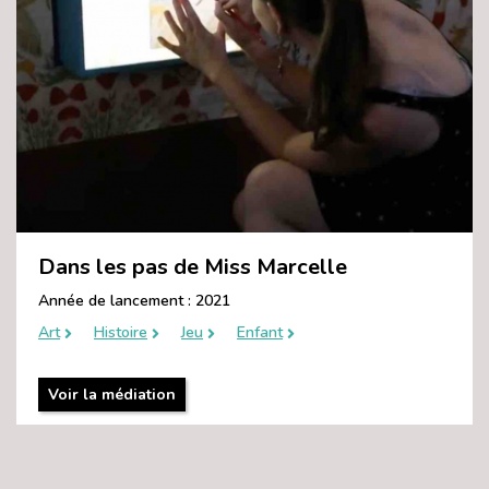
Dans les pas de Miss Marcelle
Année de lancement : 2021
Art
Histoire
Jeu
Enfant
Voir la médiation