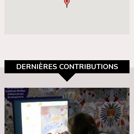
DERNIÈRES CONTRIBUTIONS