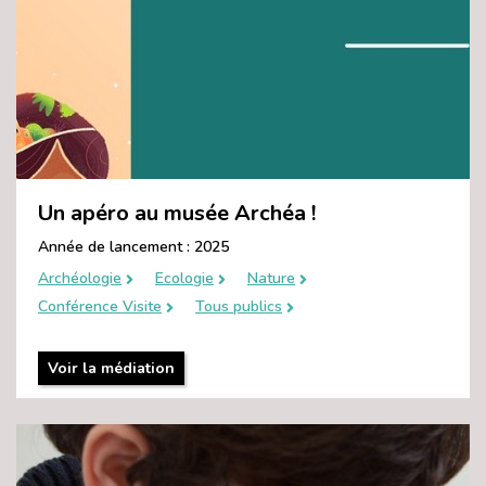
Un apéro au musée Archéa !
Année de lancement : 2025
Archéologie
Ecologie
Nature
Conférence Visite
Tous publics
Voir la médiation