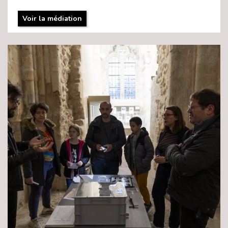
Voir la médiation