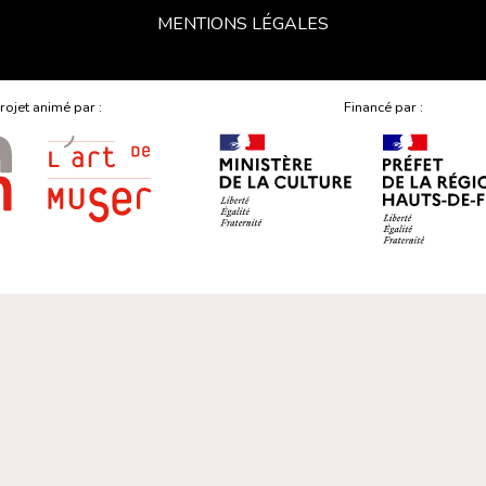
MENTIONS LÉGALES
rojet animé par :
Financé par :