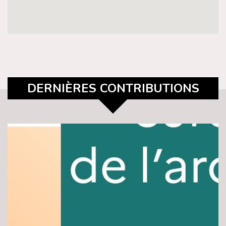
DERNIÈRES CONTRIBUTIONS