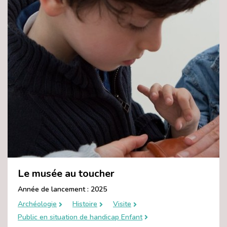
Le musée au toucher
Année de lancement : 2025
Archéologie
Histoire
Visite
Public en situation de handicap Enfant