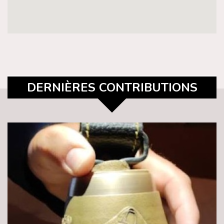
DERNIÈRES CONTRIBUTIONS