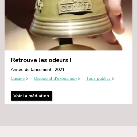
Retrouve les odeurs !
Année de lancement : 2021
Cuisine
Dispositif d'exposition
Tous publics
Voir la médiation