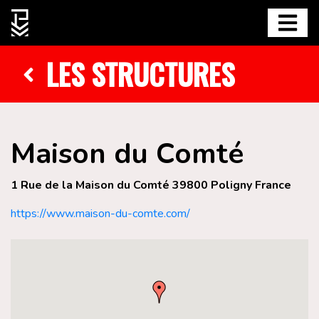
LES STRUCTURES
Maison du Comté
1 Rue de la Maison du Comté 39800 Poligny France
https://www.maison-du-comte.com/