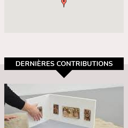
DERNIÈRES CONTRIBUTIONS