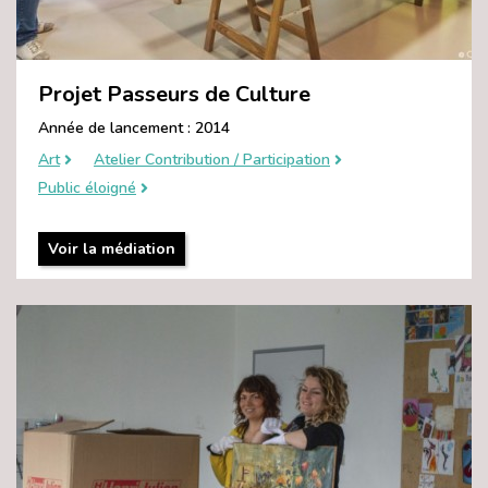
Projet Passeurs de Culture
Année de lancement : 2014
Art
Atelier Contribution / Participation
Public éloigné
Voir la médiation