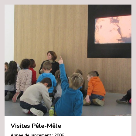
Visites Pêle-Mêle
Année de lancement : 2006