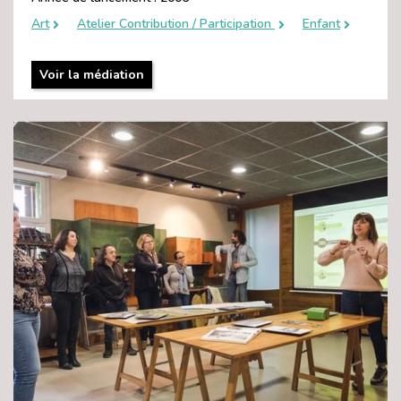
Art
Atelier Contribution / Participation
Enfant
Voir la médiation