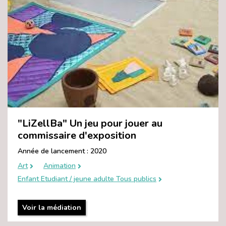
"LiZellBa" Un jeu pour jouer au
commissaire d'exposition
Année de lancement : 2020
Art
Animation
Enfant Etudiant / jeune adulte Tous publics
Voir la médiation