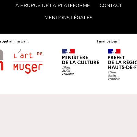
A PROPOS DE LA PLATEFORME
CONTACT
MENTIONS LÉGALES
rojet animé par :
Financé par :