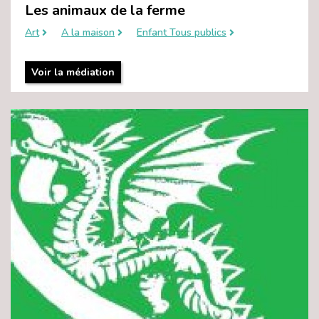
Les animaux de la ferme
Art
A la maison
Enfant Tous publics
Voir la médiation