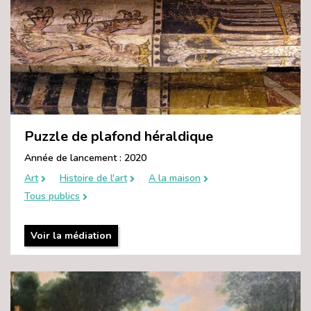
Puzzle de plafond héraldique
Année de lancement : 2020
Art
Histoire de l'art
A la maison
Tous publics
Voir la médiation