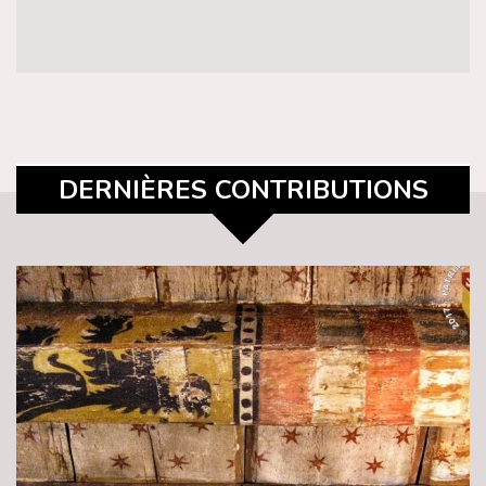
DERNIÈRES CONTRIBUTIONS