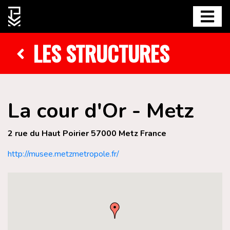
LES STRUCTURES
La cour d'Or - Metz
2 rue du Haut Poirier 57000 Metz France
http://musee.metzmetropole.fr/