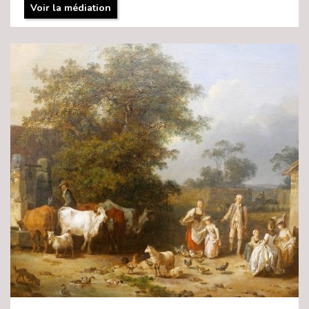
Voir la médiation