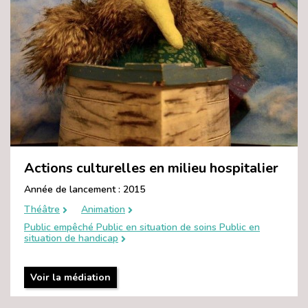
Actions culturelles en milieu hospitalier
Année de lancement : 2015
Théâtre
Animation
Public empêché Public en situation de soins Public en
situation de handicap
Voir la médiation