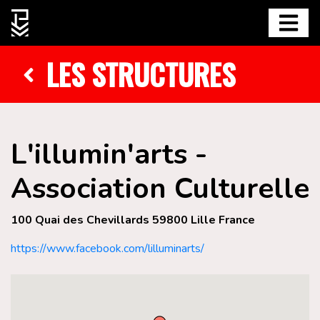
LES STRUCTURES
L'illumin'arts -
Association Culturelle
100 Quai des Chevillards 59800 Lille France
https://www.facebook.com/lilluminarts/