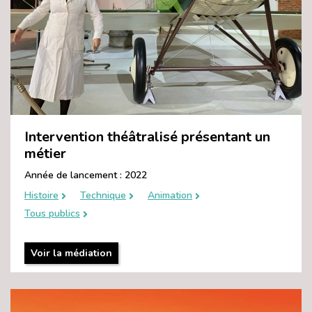
Intervention théâtralisé présentant un
métier
Année de lancement : 2022
Histoire
Technique
Animation
Tous publics
Voir la médiation