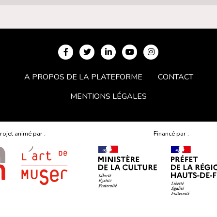
A PROPOS DE LA PLATEFORME
CONTACT
MENTIONS LÉGALES
rojet animé par :
Financé par :