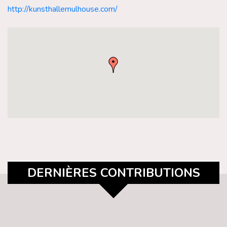
http://kunsthallemulhouse.com/
DERNIÈRES CONTRIBUTIONS