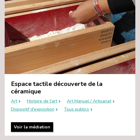
Espace tactile découverte de la
céramique
Art
Histoire de l'art
Art Manuel / Artisanat
Dispositif d'exposition
Tous publics
Voir la médiation