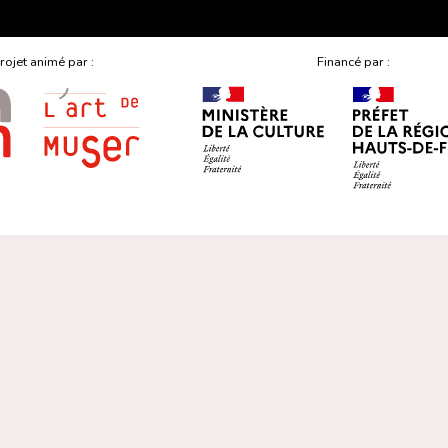
rojet animé par :
Financé par :