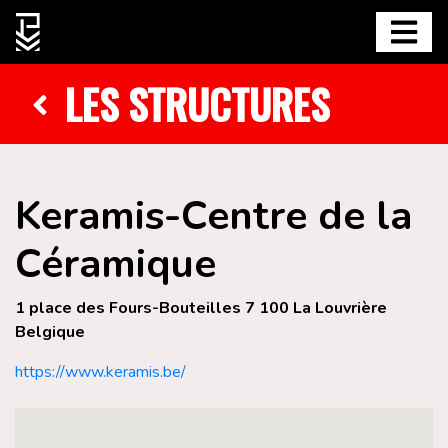
LES STRUCTURES
Keramis-Centre de la
Céramique
1 place des Fours-Bouteilles 7 100 La Louvrière
Belgique
https://www.keramis.be/