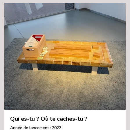
Qui es-tu ? Où te caches-tu ?
Année de lancement : 2022