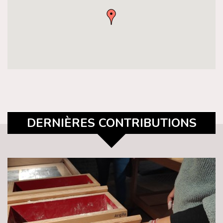
DERNIÈRES CONTRIBUTIONS