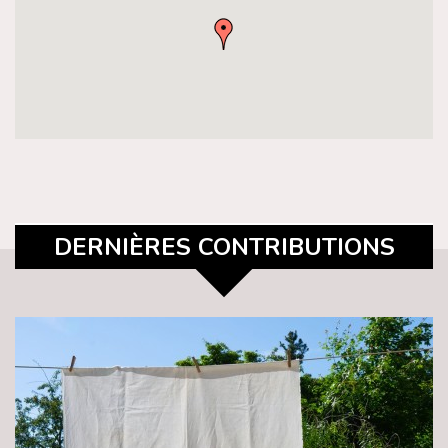
DERNIÈRES CONTRIBUTIONS