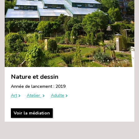
Nature et dessin
Année de lancement : 2019
Art
Atelier
Adulte
Voir la médiation