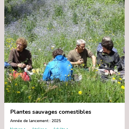
Plantes sauvages comestibles
Année de lancement : 2025