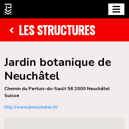
LES STRUCTURES
Jardin botanique de
Neuchâtel
Chemin du Pertuis-du-Sault 58 2000 Neuchâtel
Suisse
http://www.jbneuchatel.ch/