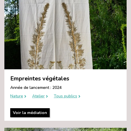
Empreintes végétales
Année de lancement : 2024
Nature
Atelier
Tous publics
Voir la médiation