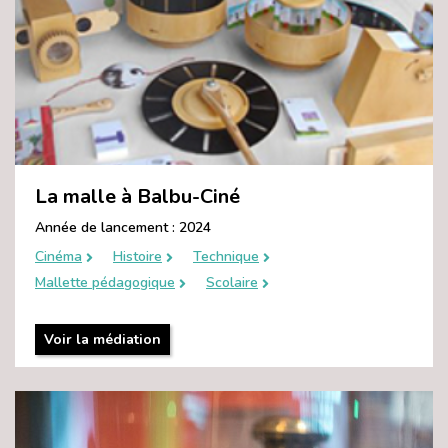
La malle à Balbu-Ciné
Année de lancement : 2024
Cinéma
Histoire
Technique
Mallette pédagogique
Scolaire
Voir la médiation