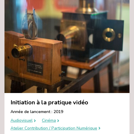
Initiation à la pratique vidéo
Année de lancement : 2019
Audiovisuel
Cinéma
Atelier Contribution / Participation Numérique