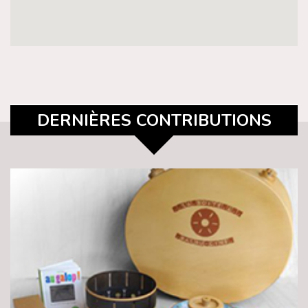
DERNIÈRES CONTRIBUTIONS