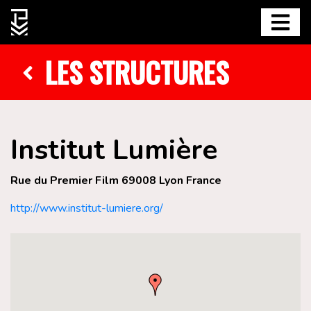
LES STRUCTURES
Institut Lumière
Rue du Premier Film 69008 Lyon France
http://www.institut-lumiere.org/