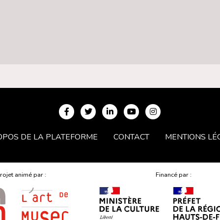
OPOS DE LA PLATEFORME
CONTACT
MENTIONS LÉ
rojet animé par :
Financé par :