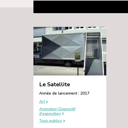
Le Satellite
Année de lancement : 2017
Art
Animation Dispositif
d'exposition
Tous publics