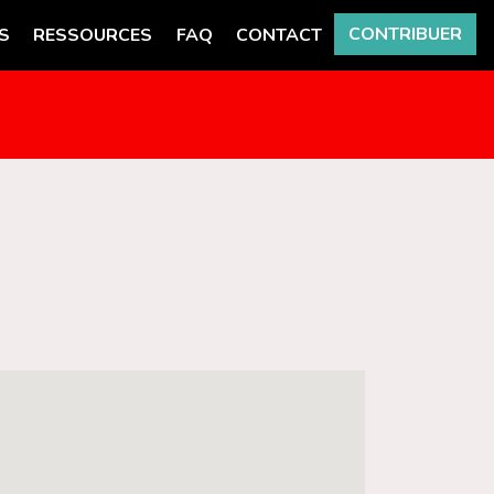
CONTRIBUER
S
RESSOURCES
FAQ
CONTACT