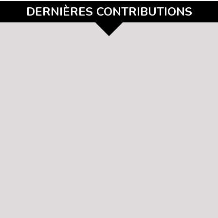
DERNIÈRES CONTRIBUTIONS