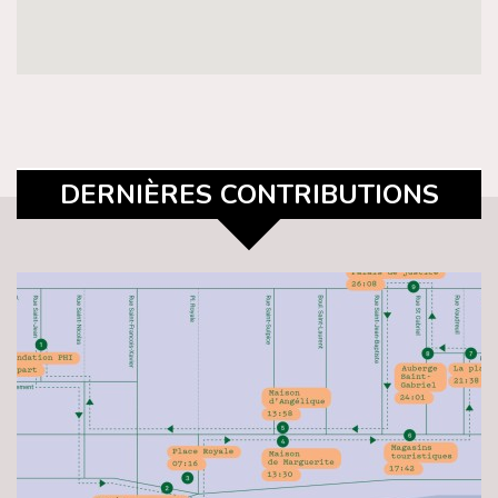
DERNIÈRES CONTRIBUTIONS