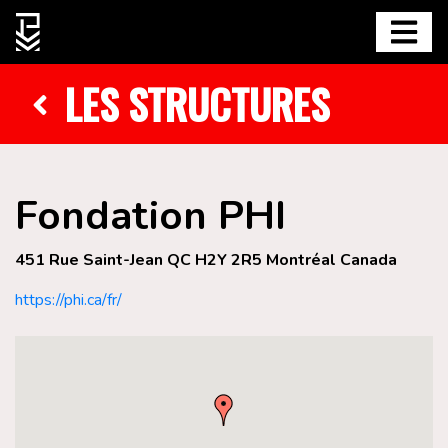
LES STRUCTURES
Fondation PHI
451 Rue Saint-Jean QC H2Y 2R5 Montréal Canada
https://phi.ca/fr/