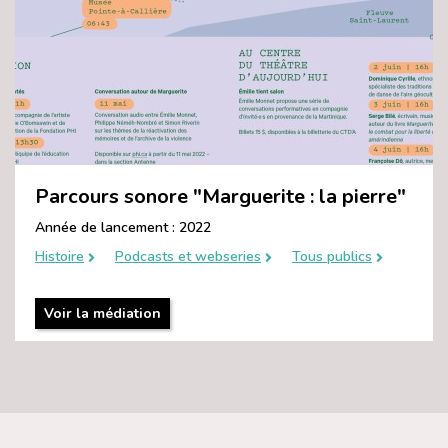
Parcours sonore "Marguerite : la pierre"
Année de lancement : 2022
Histoire
Podcasts et webseries
Tous publics
Voir la médiation