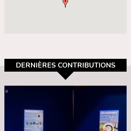
DERNIÈRES CONTRIBUTIONS