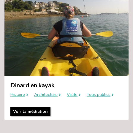
Dinard en kayak
Histoire
Architecture
Visite
Tous publics
Voir la médiation