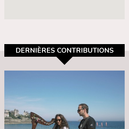
DERNIÈRES CONTRIBUTIONS