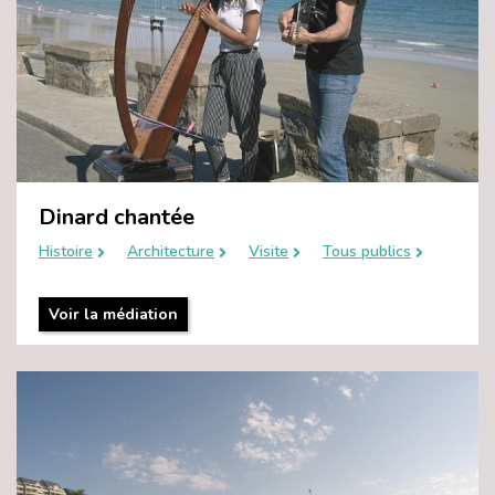
Dinard chantée
Histoire
Architecture
Visite
Tous publics
Voir la médiation