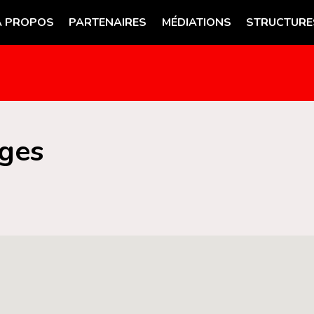
A PROPOS
PARTENAIRES
MÉDIATIONS
STRUCTURE
ges