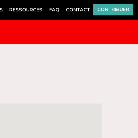
CONTRIBUER
S
RESSOURCES
FAQ
CONTACT