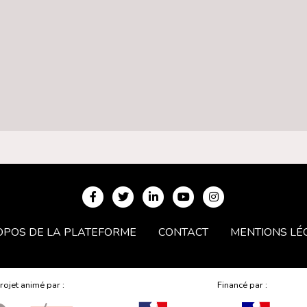
OPOS DE LA PLATEFORME
CONTACT
MENTIONS LÉ
rojet animé par :
Financé par :