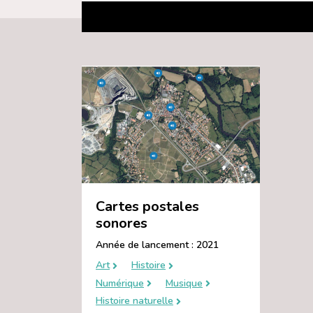
Cartes postales
sonores
Année de lancement : 2021
Art
Histoire
Numérique
Musique
Histoire naturelle