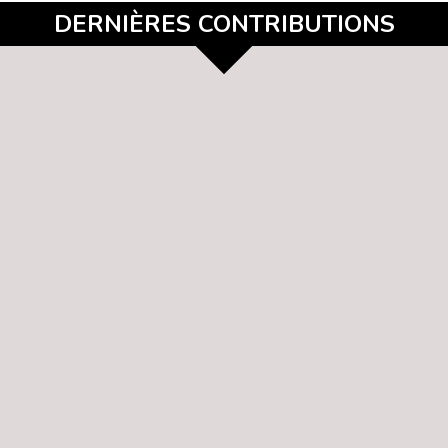
DERNIÈRES CONTRIBUTIONS