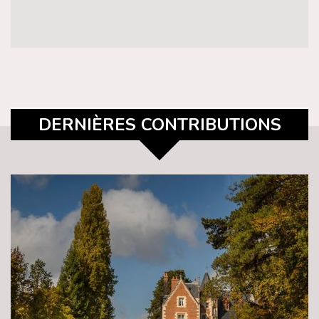
DERNIÈRES CONTRIBUTIONS