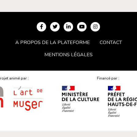
A PROPOS DE LA PLATEFORME
CONTACT
MENTIONS LÉGALES
rojet animé par :
Financé par :