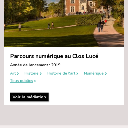
Parcours numérique au Clos Lucé
Année de lancement : 2019
Art
Histoire
Histoire de l'art
Numérique
Tous publics
Voir la médiation