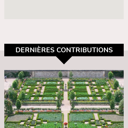
DERNIÈRES CONTRIBUTIONS