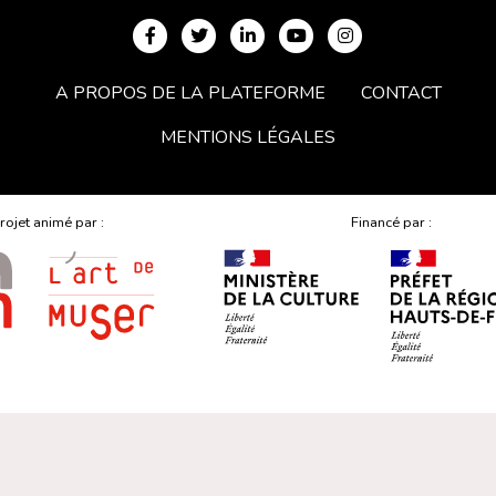
A PROPOS DE LA PLATEFORME
CONTACT
MENTIONS LÉGALES
rojet animé par :
Financé par :