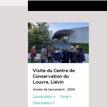
Visite du Centre de
Conservation du
Louvre, Liévin
Année de lancement : 2024
Conservation
Visite
Tous publics