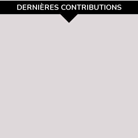
DERNIÈRES CONTRIBUTIONS