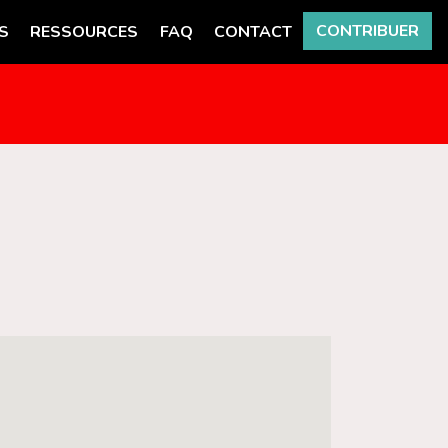
CONTRIBUER
S
RESSOURCES
FAQ
CONTACT