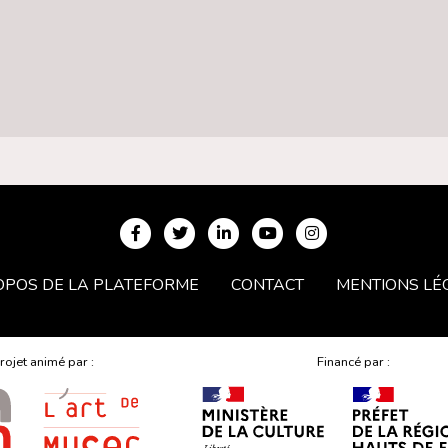
OPOS DE LA PLATEFORME
CONTACT
MENTIONS LÉ
rojet animé par :
Financé par :