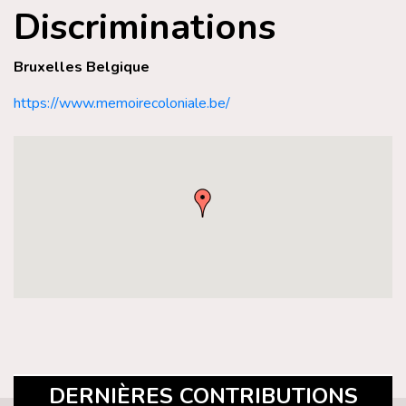
Discriminations
Bruxelles Belgique
https://www.memoirecoloniale.be/
DERNIÈRES CONTRIBUTIONS