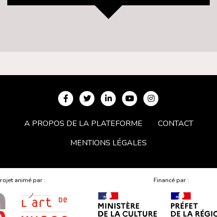
A PROPOS DE LA PLATEFORME
CONTACT
MENTIONS LÉGALES
rojet animé par :
Financé par :