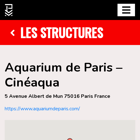
LES STRUCTURES
Aquarium de Paris –
Cinéaqua
5 Avenue Albert de Mun 75016 Paris France
https://www.aquariumdeparis.com/