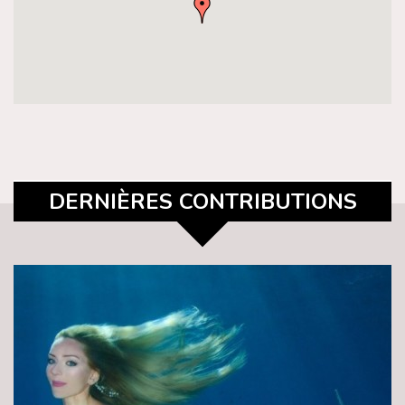
DERNIÈRES CONTRIBUTIONS