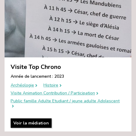
Visite Top Chrono
Année de lancement : 2023
Archéologie
Histoire
Visite Animation Contribution / Participation
Public famille Adulte Etudiant / jeune adulte Adolescent
Voir la médiation