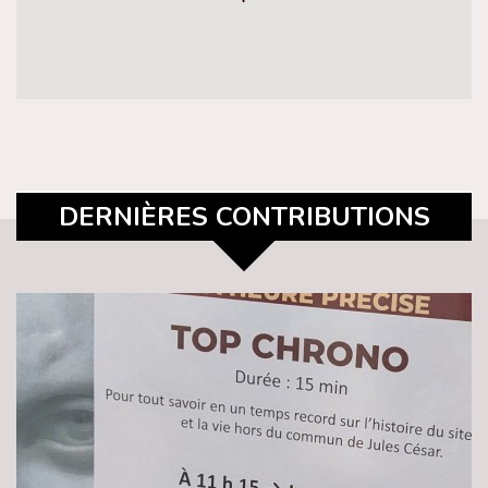
DERNIÈRES CONTRIBUTIONS