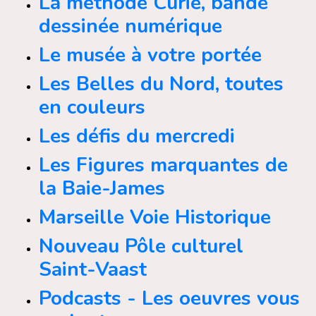
La méthode Curie, bande
dessinée numérique
Le musée à votre portée
Les Belles du Nord, toutes
en couleurs
Les défis du mercredi
Les Figures marquantes de
la Baie-James
Marseille Voie Historique
Nouveau Pôle culturel
Saint-Vaast
Podcasts - Les oeuvres vous