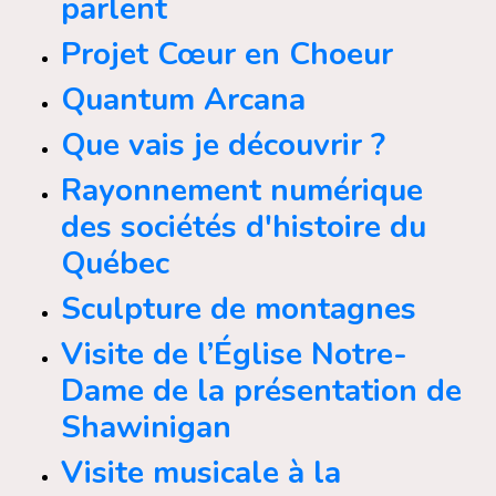
parlent
Projet Cœur en Choeur
Quantum Arcana
Que vais je découvrir ?
Rayonnement numérique
des sociétés d'histoire du
Québec
Sculpture de montagnes
Visite de l’Église Notre-
Dame de la présentation de
Shawinigan
Visite musicale à la