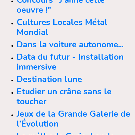
Concours "J'aime cette
oeuvre !"
Cultures Locales Métal
Mondial
Dans la voiture autonome...
Data du futur - Installation
immersive
Destination lune
Etudier un crâne sans le
toucher
Jeux de la Grande Galerie de
l’Évolution