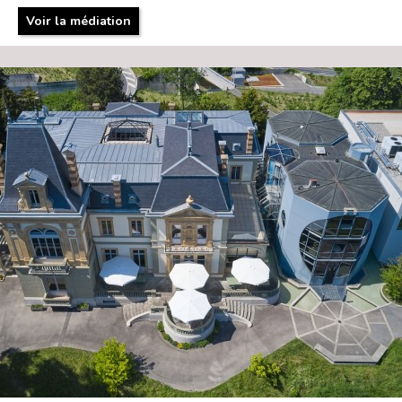
Voir la médiation