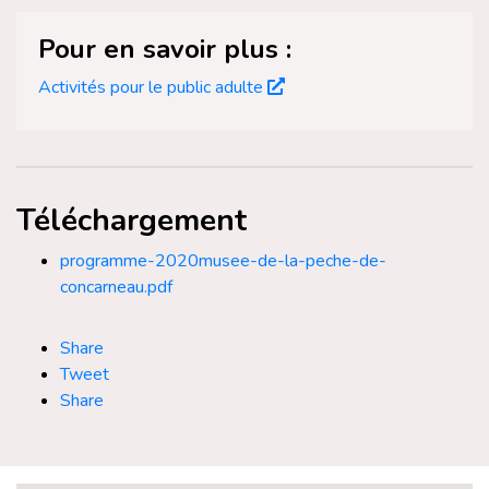
Pour en savoir plus :
Activités pour le public adulte
Téléchargement
programme-2020musee-de-la-peche-de-
concarneau.pdf
Share
Tweet
Share