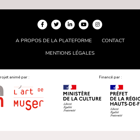
A PROPOS DE LA PLATEFORME
CONTACT
MENTIONS LÉGALES
rojet animé par :
Financé par :