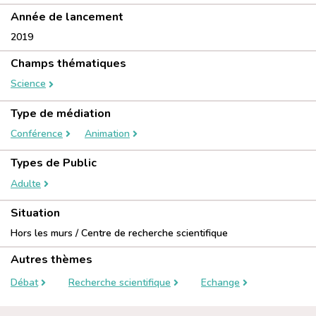
Année de lancement
2019
Champs thématiques
Science
Type de médiation
Conférence
Animation
Types de Public
Adulte
Situation
Hors les murs / Centre de recherche scientifique
Autres thèmes
Débat
Recherche scientifique
Echange