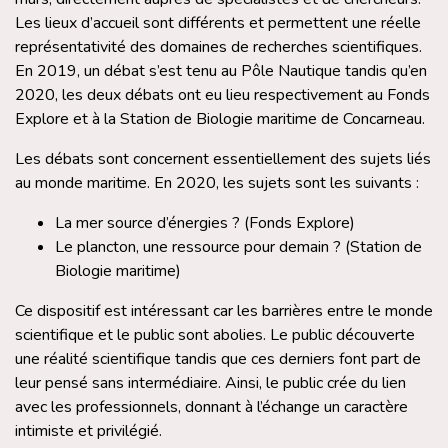
Les lieux d’accueil sont différents et permettent une réelle
représentativité des domaines de recherches scientifiques.
En 2019, un débat s’est tenu au Pôle Nautique tandis qu’en
2020, les deux débats ont eu lieu respectivement au Fonds
Explore et à la Station de Biologie maritime de Concarneau.
Les débats sont concernent essentiellement des sujets liés
au monde maritime. En 2020, les sujets sont les suivants :
La mer source d’énergies ? (Fonds Explore)
Le plancton, une ressource pour demain ? (Station de
Biologie maritime)
Ce dispositif est intéressant car les barrières entre le monde
scientifique et le public sont abolies. Le public découverte
une réalité scientifique tandis que ces derniers font part de
leur pensé sans intermédiaire. Ainsi, le public crée du lien
avec les professionnels, donnant à l’échange un caractère
intimiste et privilégié.