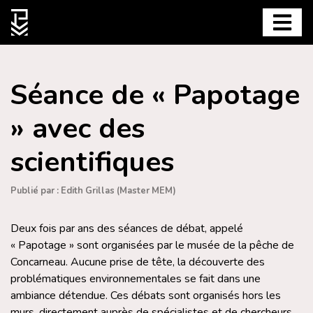
Séance de « Papotage
» avec des
scientifiques
Publié par : Edith Grillas (Master MEM)
Deux fois par ans des séances de débat, appelé
« Papotage » sont organisées par le musée de la pêche de
Concarneau. Aucune prise de tête, la découverte des
problématiques environnementales se fait dans une
ambiance détendue. Ces débats sont organisés hors les
murs, directement auprès de spécialistes et de chercheurs.