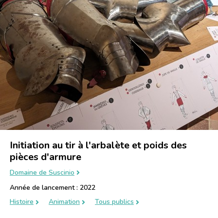
Initiation au tir à l'arbalète et poids des
pièces d'armure
Domaine de Suscinio
Année de lancement : 2022
Histoire
Animation
Tous publics