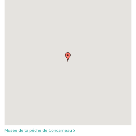
Musée de la pêche de Concarneau