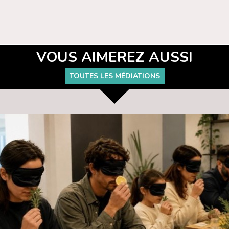
VOUS AIMEREZ AUSSI
TOUTES LES MÉDIATIONS