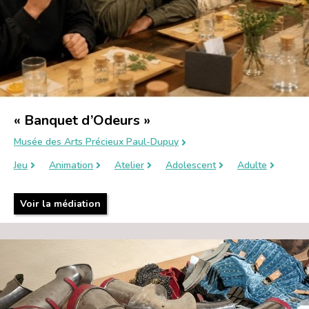
« Banquet d’Odeurs »
Musée des Arts Précieux Paul-Dupuy
Jeu
Animation
Atelier
Adolescent
Adulte
Voir la médiation