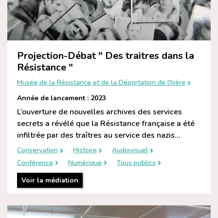
Projection-Débat " Des traitres dans la
Résistance "
Musée de la Résistance et de la Déportation de l'Isère
Année de lancement : 2023
L’ouverture de nouvelles archives des services
secrets a révélé que la Résistance française a été
infiltrée par des traîtres au service des nazis...
Conservation
Histoire
Audiovisuel
Conférence
Numérique
Tous publics
Voir la médiation