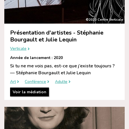
©2020 Centre Verticale
Présentation d'artistes - Stéphanie
Bourgault et Julie Lequin
Verticale
Année de lancement : 2020
Si tu ne me vois pas, est-ce que j’existe toujours ?
— Stéphanie Bourgault et Julie Lequin
Art
Conférence
Adulte
Voir la médiation