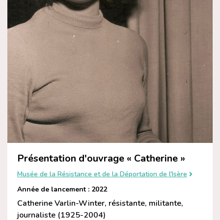
Présentation d'ouvrage « Catherine »
Musée de la Résistance et de la Déportation de l'Isère
Année de lancement : 2022
Catherine Varlin-Winter, résistante, militante,
journaliste (1925-2004)