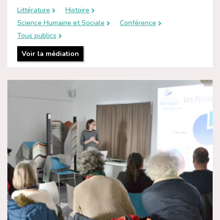
Littérature
Histoire
Science Humaine et Sociale
Conférence
Tous publics
Voir la médiation