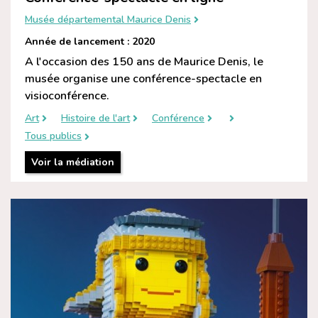
Musée départemental Maurice Denis
Année de lancement : 2020
A l'occasion des 150 ans de Maurice Denis, le
musée organise une conférence-spectacle en
visioconférence.
Art
Histoire de l'art
Conférence
Tous publics
Voir la médiation