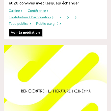
et 20 convives avec lesquels échanger
Cuisine
Conférence
Contribution / Participation
Tous publics
Public éloigné
Voir la médiation