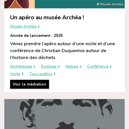
© Musée Archéa
Un apéro au musée Archéa !
Musée Archéa
Année de lancement : 2025
Venez prendre l’apéro autour d’une visite et d’une
conférence de Christian Duquennoi autour de
l’histoire des déchets.
Archéologie
Ecologie
Nature
Conférence
Visite
Tous publics
Voir la médiation