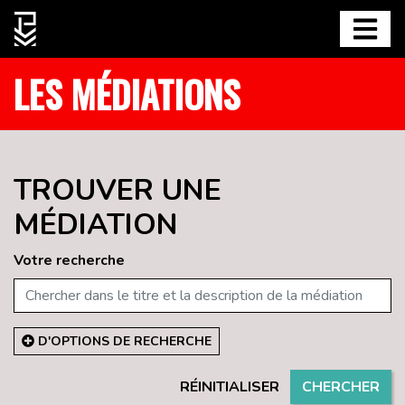
LES MÉDIATIONS
TROUVER UNE
MÉDIATION
Votre recherche
D'OPTIONS DE RECHERCHE
RÉINITIALISER