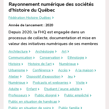
Rayonnement numérique des sociétés
d'histoire du Québec
Fédération Histoire Québec
Année de lancement : 2020
Depuis 2020, la FHQ est engagée dans un
processus de collecte, documentation et mise en
valeur des initiatives numériques de ses membres
Architecture
Archéologie
Art
Communication
Conservation
Ethnologie
Histoire
Histoire de l'art
Numérique
Urbanisme
Conférence
Accès
A la maison
Atelier
Dispositif d'exposition
Jeu
Numérique
Podcasts et webseries
Visite
Adulte
Enfant
Etudiant / jeune adulte
Professeurs
Public éloigné
Public empêché
Public en situation de handicap
Public en situation de soins
Public famille