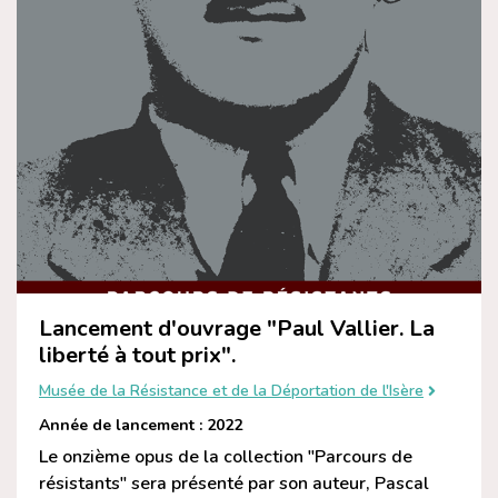
Lancement d'ouvrage "Paul Vallier. La
liberté à tout prix".
Musée de la Résistance et de la Déportation de l'Isère
Année de lancement : 2022
Le onzième opus de la collection "Parcours de
résistants" sera présenté par son auteur, Pascal