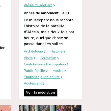
e
Alésia MuséoParc
Année de lancement : 2023
Le muséoparc nous raconte
l'histoire de la bataille
d'Alésia, mais deux fois par
heure, quelque chose se
passe dans les salles.
ion.
Archéologie
Histoire
Visite
Animation
Contribution / Participation
Public famille
Adulte
Etudiant / jeune adulte
Adolescent
Voir la médiation