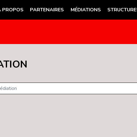
A PROPOS
PARTENAIRES
MÉDIATIONS
STRUCTURE
ATION