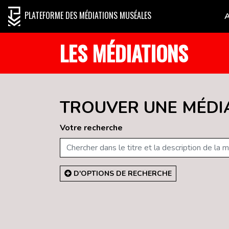
PLATEFORME DES MÉDIATIONS MUSÉALES
LES MÉDIATIONS
TROUVER UNE MÉDI
Votre recherche
D'OPTIONS DE RECHERCHE