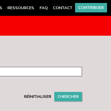
CONTRIBUER
S
RESSOURCES
FAQ
CONTACT
RÉINITIALISER