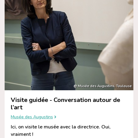
@ Musée des Augustins, Toulouse
Visite guidée - Conversation autour de
l’art
Musée des Augustins
Ici, on visite le musée avec la directrice. Oui,
vraiment !