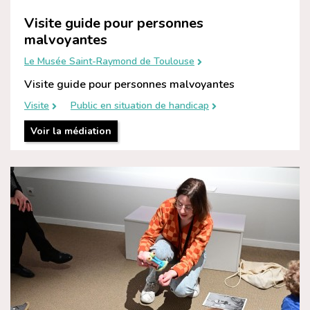
Visite guide pour personnes
malvoyantes
Le Musée Saint-Raymond de Toulouse
Visite guide pour personnes malvoyantes
Visite
Public en situation de handicap
Voir la médiation