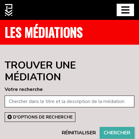
LES MÉDIATIONS
TROUVER UNE
MÉDIATION
Votre recherche
D'OPTIONS DE RECHERCHE
RÉINITIALISER