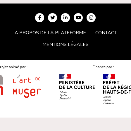
A PROPOS DE LA PLATEFORME
CONTACT
MENTIONS LÉGALES
rojet animé par :
Financé par :