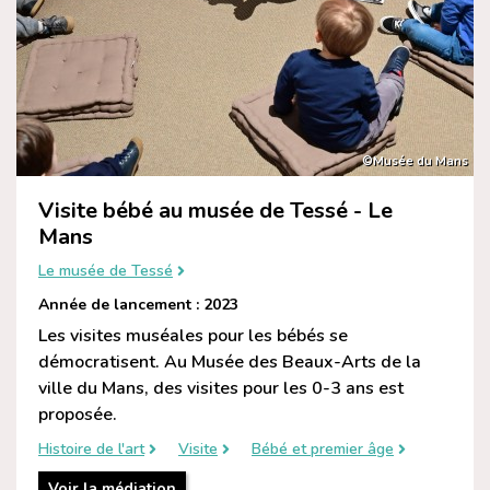
©Musée du Mans
Visite bébé au musée de Tessé - Le
Mans
Le musée de Tessé
Année de lancement : 2023
Les visites muséales pour les bébés se
démocratisent. Au Musée des Beaux-Arts de la
ville du Mans, des visites pour les 0-3 ans est
proposée.
Histoire de l'art
Visite
Bébé et premier âge
Voir la médiation