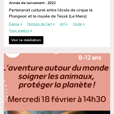
Année de lancement : 2022
Partenariat culturel entre l’école de cirque le
Plongeoir et le musée de Tessé (Le Mans)
Danse
Histoire de l'art
Art
Visite
Tous publics
Voir la médiation