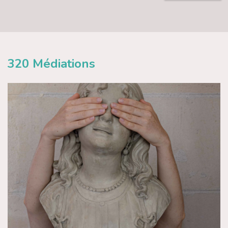
320
Médiations