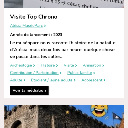
Visite Top Chrono
Alésia MuséoParc
Année de lancement : 2023
Le muséoparc nous raconte l'histoire de la bataille
d'Alésia, mais deux fois par heure, quelque chose
se passe dans les salles.
Archéologie
Histoire
Visite
Animation
Contribution / Participation
Public famille
Adulte
Etudiant / jeune adulte
Adolescent
Voir la médiation