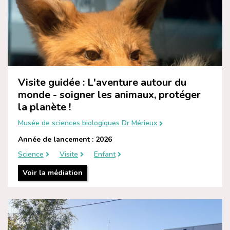
Visite guidée : L'aventure autour du
monde - soigner les animaux, protéger
la planète !
Musée de sciences biologiques Dr Mérieux
Année de lancement : 2026
Science
Visite
Enfant
Voir la médiation