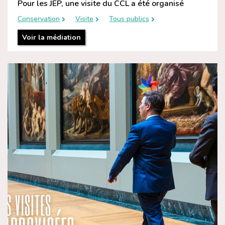
Pour les JEP, une visite du CCL a été organisé
Conservation
Visite
Tous publics
Voir la médiation