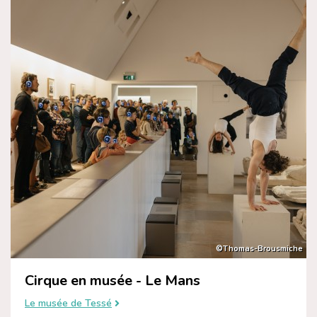
©Thomas-Brousmiche
Cirque en musée - Le Mans
Le musée de Tessé