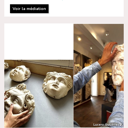
Voir la médiation
Lucero Gutiérrez V