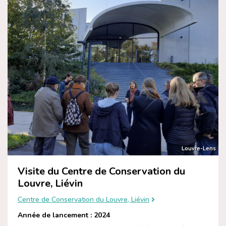
Louvre-Lens
Visite du Centre de Conservation du
Louvre, Liévin
Centre de Conservation du Louvre, Liévin
Année de lancement : 2024