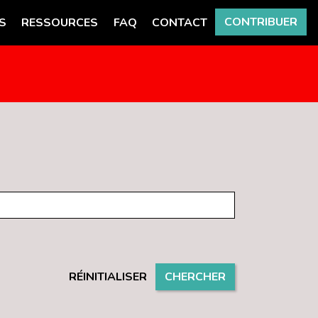
CONTRIBUER
S
RESSOURCES
FAQ
CONTACT
RÉINITIALISER