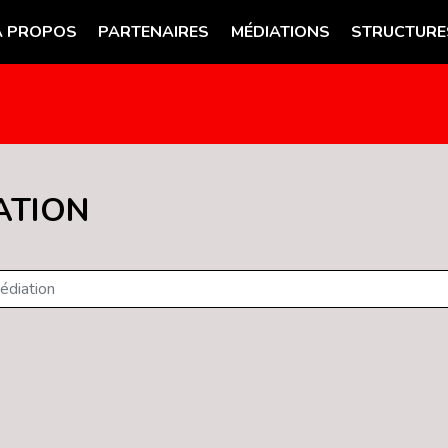
A PROPOS
PARTENAIRES
MÉDIATIONS
STRUCTURE
ATION