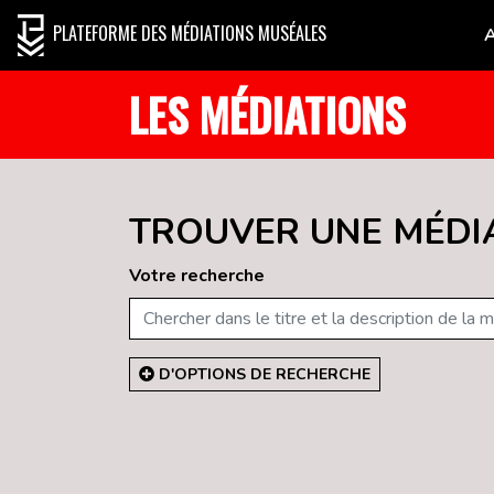
PLATEFORME DES MÉDIATIONS MUSÉALES
LES MÉDIATIONS
TROUVER UNE MÉDI
Votre recherche
D'OPTIONS DE RECHERCHE