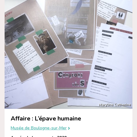
Maryline Catherine
Affaire : L’épave humaine
Musée de Boulogne-sur-Mer