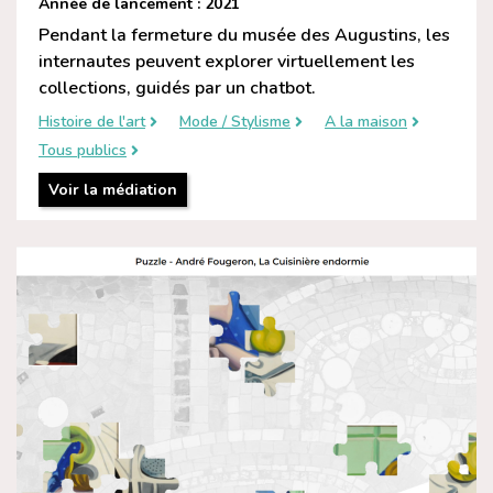
Année de lancement : 2021
Pendant la fermeture du musée des Augustins, les
internautes peuvent explorer virtuellement les
collections, guidés par un chatbot.
Histoire de l'art
Mode / Stylisme
A la maison
Tous publics
Voir la médiation