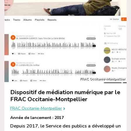
FRAC Occitanie-Montpellier
Dispositif de médiation numérique par le
FRAC Occitanie-Montpellier
FRAC Occitanie-Montpellier
Année de lancement : 2017
Depuis 2017, le Service des publics a développé un