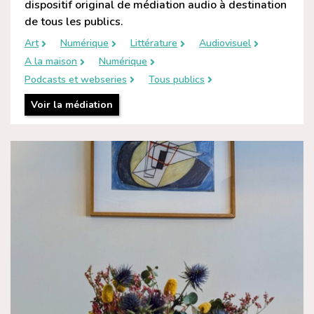
dispositif original de médiation audio à destination
de tous les publics.
Art
Numérique
Littérature
Audiovisuel
A la maison
Numérique
Podcasts et webseries
Tous publics
Voir la médiation