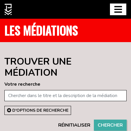
LES MÉDIATIONS
TROUVER UNE
MÉDIATION
Votre recherche
D'OPTIONS DE RECHERCHE
RÉINITIALISER