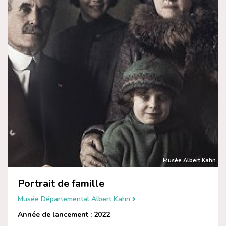
Musée Albert Kahn
Portrait de famille
Musée Départemental Albert Kahn
Année de lancement : 2022