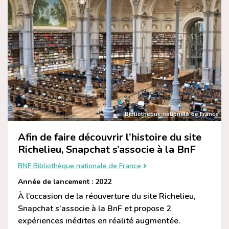
Bibliothèque nationale de France
Afin de faire découvrir l’histoire du site
Richelieu, Snapchat s’associe à la BnF
BNF Bibliothèque nationale de France
Année de lancement : 2022
À l’occasion de la réouverture du site Richelieu,
Snapchat s’associe à la BnF et propose 2
expériences inédites en réalité augmentée.