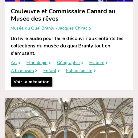
Couleuvre et Commissaire Canard au
Musée des rêves
Musée du Quai Branly - Jacques Chirac
Un livre audio pour faire découvrir aux enfants les
collections du musée du quai Branly tout en
s'amusant.
Art
Ethnologie
Géographie
Histoire
A la maison
Enfant
Public famille
Voir la médiation