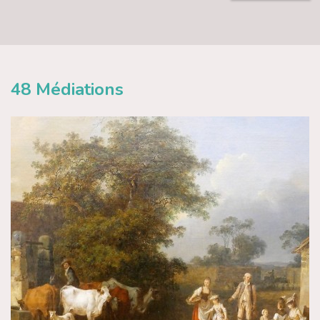
48
Médiations