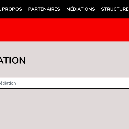
A PROPOS
PARTENAIRES
MÉDIATIONS
STRUCTURE
ATION