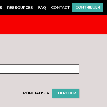
CONTRIBUER
S
RESSOURCES
FAQ
CONTACT
RÉINITIALISER