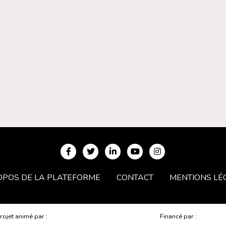
OPOS DE LA PLATEFORME
CONTACT
MENTIONS LÉ
rojet animé par :
Financé par :