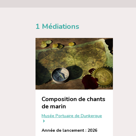
1
Médiations
Composition de chants
de marin
Musée Portuaire de Dunkerque
Année de lancement : 2026