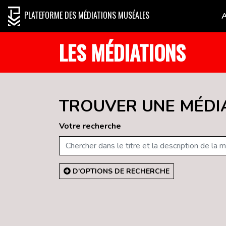
PLATEFORME DES MÉDIATIONS MUSÉALES
LES MÉDIATIONS
TROUVER UNE MÉDI
Votre recherche
D'OPTIONS DE RECHERCHE