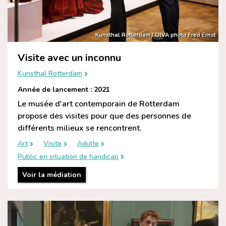
Kunsthal Rotterdam / DIVA photo Fred Ernst
Visite avec un inconnu
Kunsthal Rotterdam
Année de lancement : 2021
Le musée d'art contemporain de Rotterdam
propose des visites pour que des personnes de
différents milieux se rencontrent.
Art
Visite
Adulte
Public en situation de handicap
Voir la médiation