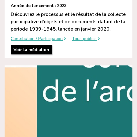
Année de lancement : 2023
Découvrez le processus et le résultat de la collecte
participative d’objets et de documents datant de la
période 1939-1945, lancée en janvier 2020.
Contribution / Participation
Tous publics
Voir la médiation