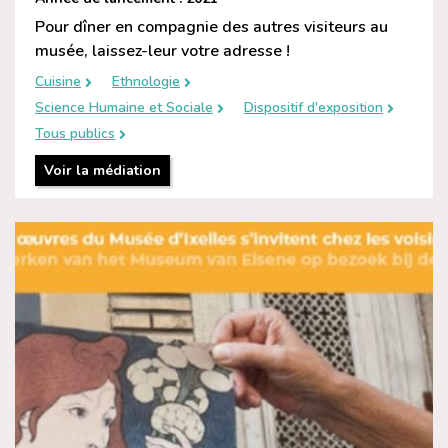
Pour dîner en compagnie des autres visiteurs au
musée, laissez-leur votre adresse !
Cuisine
Ethnologie
Science Humaine et Sociale
Dispositif d'exposition
Tous publics
Voir la médiation