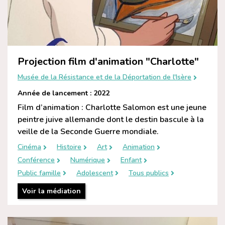
Projection film d'animation "Charlotte"
Musée de la Résistance et de la Déportation de l'Isère
Année de lancement : 2022
Film d’animation : Charlotte Salomon est une jeune
peintre juive allemande dont le destin bascule à la
veille de la Seconde Guerre mondiale.
Cinéma
Histoire
Art
Animation
Conférence
Numérique
Enfant
Public famille
Adolescent
Tous publics
Voir la médiation