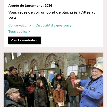
Année de lancement : 2026
Vous rêvez de voir un objet de plus près ? Allez au
V&A !
Conservation
Dispositif d'exposition
Tous publics
Voir la médiation