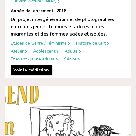
Dulwich Picture Gallery
Année de lancement : 2018
Un projet intergénérationnel de photographies
entre des jeunes femmes et adolescentes
migrantes et des femmes âgées et isolées.
Etudes de Genre / Féminisme
Histoire de l'art
Atelier
Adolescent
Adulte
Etudiant / jeune adulte
Sénior
Voir la médiation