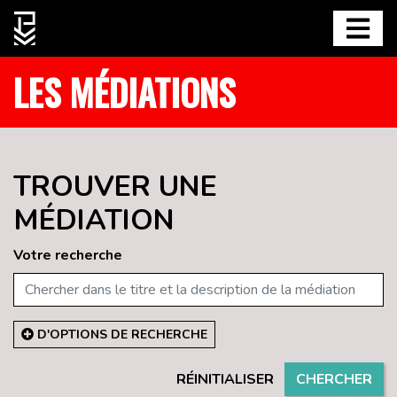
LES MÉDIATIONS
TROUVER UNE
MÉDIATION
Votre recherche
D'OPTIONS DE RECHERCHE
RÉINITIALISER