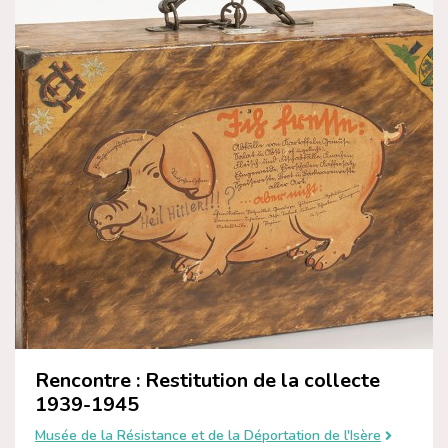
Rencontre : Restitution de la collecte
1939-1945
Musée de la Résistance et de la Déportation de l'Isère