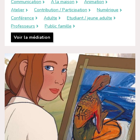
Communication
A la maison
Animation
Atelier
Contribution / Participation
Numérique
Conférence
Adulte
Etudiant / jeune adulte
Professeurs
Public famille
Voir la médiation