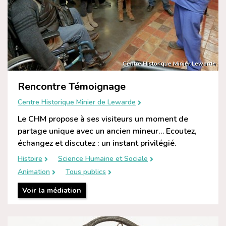
Centre Historique Minier Lewarde
Rencontre Témoignage
Centre Historique Minier de Lewarde
Le CHM propose à ses visiteurs un moment de
partage unique avec un ancien mineur… Ecoutez,
échangez et discutez : un instant privilégié.
Histoire
Science Humaine et Sociale
Animation
Tous publics
Voir la médiation