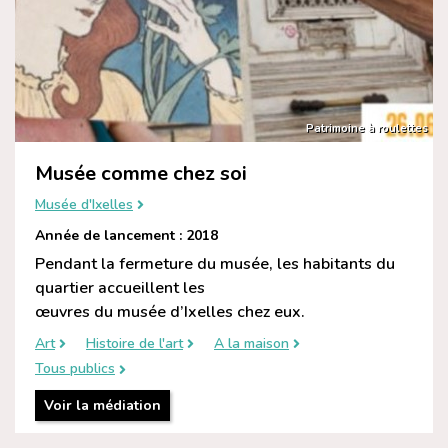
Patrimoine à roulettes
Musée comme chez soi
Musée d'Ixelles
Année de lancement : 2018
Pendant la fermeture du musée, les habitants du
quartier accueillent les
œuvres du musée d’Ixelles chez eux.
Art
Histoire de l'art
A la maison
Tous publics
Voir la médiation