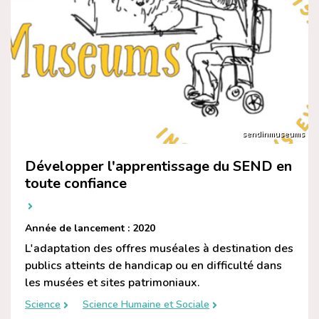
sendinmuseums
Développer l'apprentissage du SEND en
toute confiance
Année de lancement : 2020
L'adaptation des offres muséales à destination des
publics atteints de handicap ou en difficulté dans
les musées et sites patrimoniaux.
Science
Science Humaine et Sociale