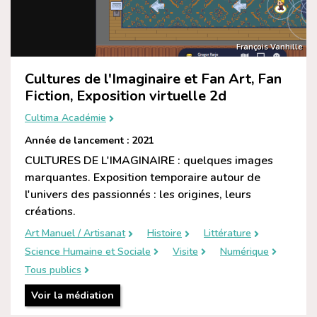
François Vanhille
Cultures de l'Imaginaire et Fan Art, Fan
Fiction, Exposition virtuelle 2d
Cultima Académie
Année de lancement : 2021
CULTURES DE L'IMAGINAIRE : quelques images
marquantes. Exposition temporaire autour de
l'univers des passionnés : les origines, leurs
créations.
Art Manuel / Artisanat
Histoire
Littérature
Science Humaine et Sociale
Visite
Numérique
Tous publics
Voir la médiation