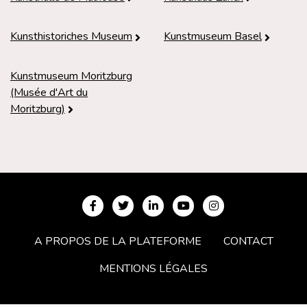
Kunsthistoriches Museum
Kunstmuseum Basel
Kunstmuseum Moritzburg
(Musée d'Art du
Moritzburg)
A PROPOS DE LA PLATEFORME
CONTACT
MENTIONS LÉGALES