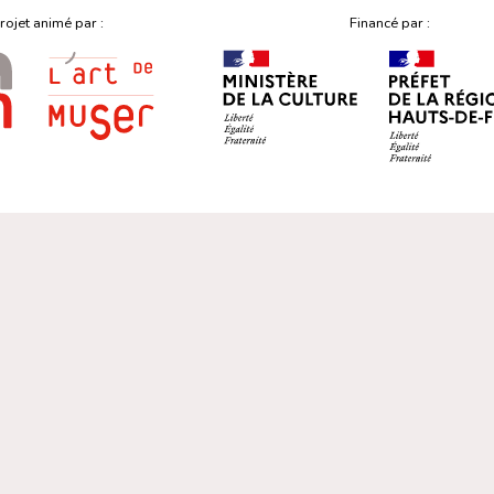
rojet animé par :
Financé par :