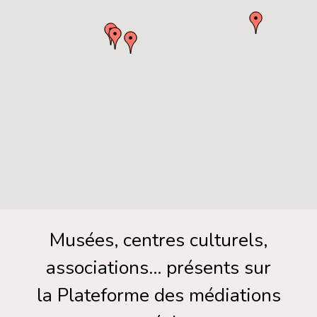
Musées, centres culturels,
associations… présents sur
la Plateforme des médiations