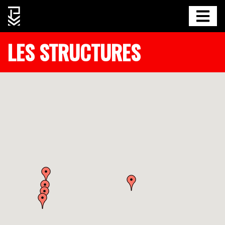
LES STRUCTURES